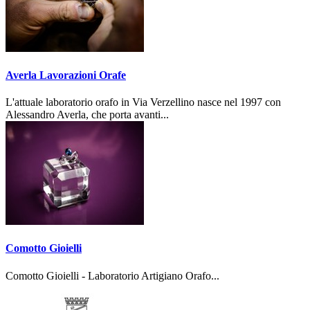
Averla Lavorazioni Orafe
L'attuale laboratorio orafo in Via Verzellino nasce nel 1997 con
Alessandro Averla, che porta avanti...
Comotto Gioielli
Comotto Gioielli - Laboratorio Artigiano Orafo...