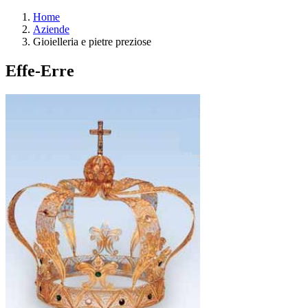
Home
Aziende
Gioielleria e pietre preziose
Effe-Erre