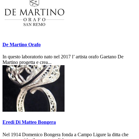
De Martino Orafo
In questo laboratorio nato nel 2017 l’ artista orafo Gaetano De
Martino progetta e crea...
Eredi Di Matteo Bongera
Nel 1914 Domenico Bongera fonda a Campo Ligure la ditta che