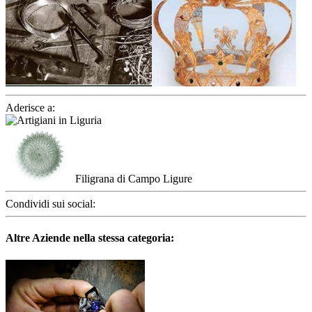
Aderisce a:
Filigrana di Campo Ligure
Condividi sui social:
Altre Aziende nella stessa categoria: