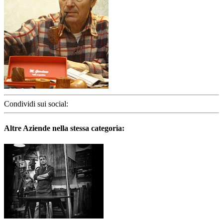
Condividi sui social:
Altre Aziende nella stessa categoria: