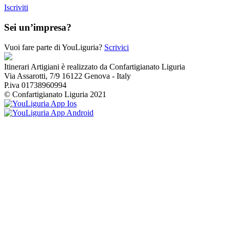
Iscriviti
Sei un’impresa?
Vuoi fare parte di YouLiguria?
Scrivici
Itinerari Artigiani è realizzato da Confartigianato Liguria
Via Assarotti, 7/9 16122 Genova - Italy
P.iva 01738960994
© Confartigianato Liguria 2021