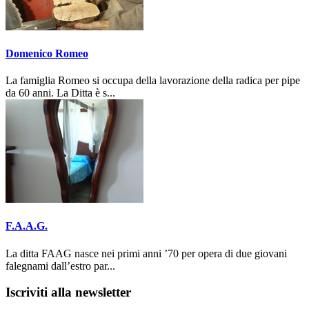
Domenico Romeo
La famiglia Romeo si occupa della lavorazione della radica per pipe
da 60 anni. La Ditta è s...
F.A.A.G.
La ditta FAAG nasce nei primi anni ’70 per opera di due giovani
falegnami dall’estro par...
Iscriviti alla newsletter