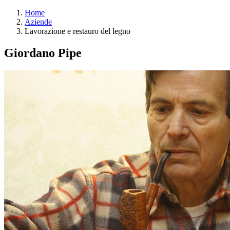
Home
Aziende
Lavorazione e restauro del legno
Giordano Pipe