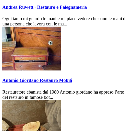
Andrea Ruwett - Restauro e Falegnameria
Ogni tanto mi guardo le mani e mi piace vedere che sono le mani di
una persona che lavora con le ma...
Antonio Giordano Restauro Mobili
Restauratore ebanista dal 1980 Antonio giordano ha appreso l’arte
del restauro in famose bot...