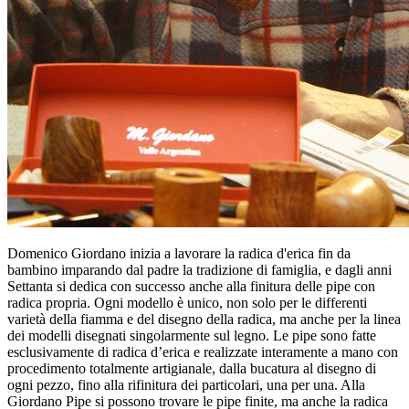
Domenico Giordano inizia a lavorare la radica d'erica fin da
bambino imparando dal padre la tradizione di famiglia, e dagli anni
Settanta si dedica con successo anche alla finitura delle pipe con
radica propria. Ogni modello è unico, non solo per le differenti
varietà della fiamma e del disegno della radica, ma anche per la linea
dei modelli disegnati singolarmente sul legno. Le pipe sono fatte
esclusivamente di radica d’erica e realizzate interamente a mano con
procedimento totalmente artigianale, dalla bucatura al disegno di
ogni pezzo, fino alla rifinitura dei particolari, una per una. Alla
Giordano Pipe si possono trovare le pipe finite, ma anche la radica