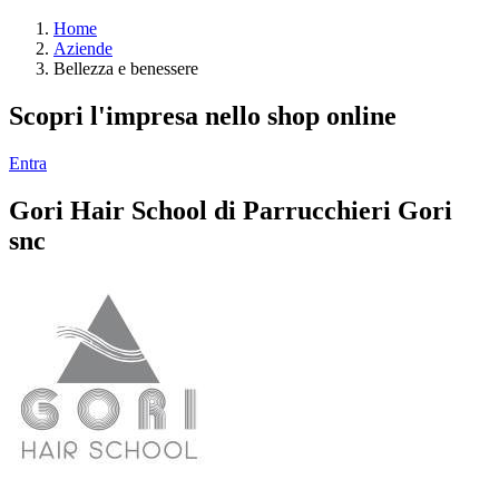
Home
Aziende
Bellezza e benessere
Scopri l'impresa nello shop online
Entra
Gori Hair School di Parrucchieri Gori
snc