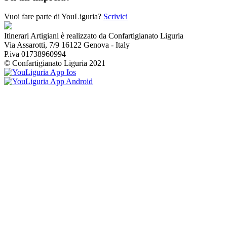
Vuoi fare parte di YouLiguria?
Scrivici
Itinerari Artigiani è realizzato da Confartigianato Liguria
Via Assarotti, 7/9 16122 Genova - Italy
P.iva 01738960994
© Confartigianato Liguria 2021