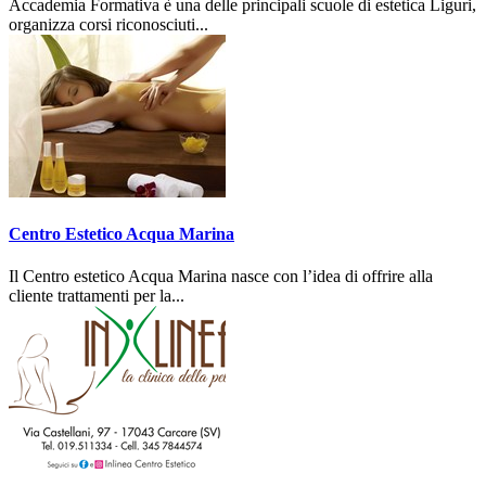
Accademia Formativa è una delle principali scuole di estetica Liguri,
organizza corsi riconosciuti...
Centro Estetico Acqua Marina
Il Centro estetico Acqua Marina nasce con l’idea di offrire alla
cliente trattamenti per la...