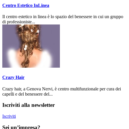
Centro Estetico InLinea
Il centro estetico in linea è lo spazio del benessere in cui un gruppo
di professioniste...
Crazy Hair
Crazy hair, a Genova Nervi, è centro multifunzionale per cura dei
capelli e del benessere del...
Iscriviti alla newsletter
Iscriviti
Sei un’impresa?