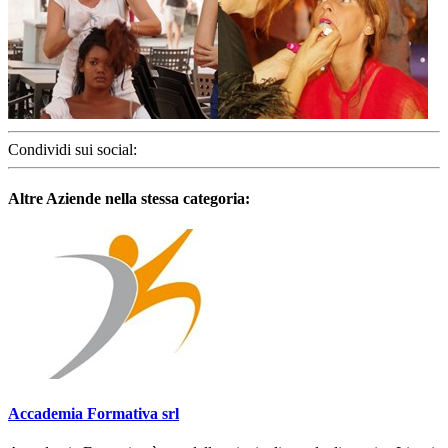
Condividi sui social:
Altre Aziende nella stessa categoria:
Accademia Formativa srl