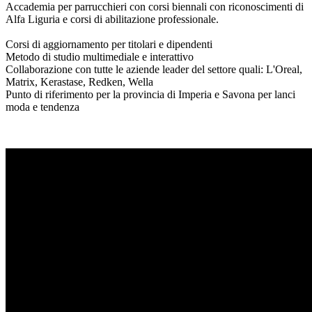
Accademia per parrucchieri con corsi biennali con riconoscimenti di
Alfa Liguria e corsi di abilitazione professionale.
Corsi di aggiornamento per titolari e dipendenti
Metodo di studio multimediale e interattivo
Collaborazione con tutte le aziende leader del settore quali: L'Oreal,
Matrix, Kerastase, Redken, Wella
Punto di riferimento per la provincia di Imperia e Savona per lanci
moda e tendenza