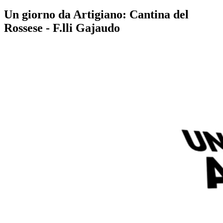
Un giorno da Artigiano: Cantina del
Rossese - F.lli Gajaudo