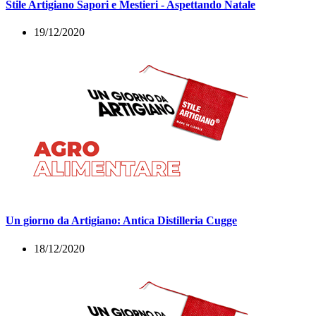
Stile Artigiano Sapori e Mestieri - Aspettando Natale
19/12/2020
Un giorno da Artigiano: Antica Distilleria Cugge
18/12/2020