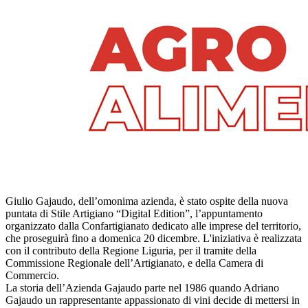
Giulio Gajaudo, dell’omonima azienda, è stato ospite della nuova
puntata di Stile Artigiano “Digital Edition”, l’appuntamento
organizzato dalla Confartigianato dedicato alle imprese del territorio,
che proseguirà fino a domenica 20 dicembre. L'iniziativa è realizzata
con il contributo della Regione Liguria, per il tramite della
Commissione Regionale dell’Artigianato, e della Camera di
Commercio.
La storia dell’Azienda Gajaudo parte nel 1986 quando Adriano
Gajaudo un rappresentante appassionato di vini decide di mettersi in