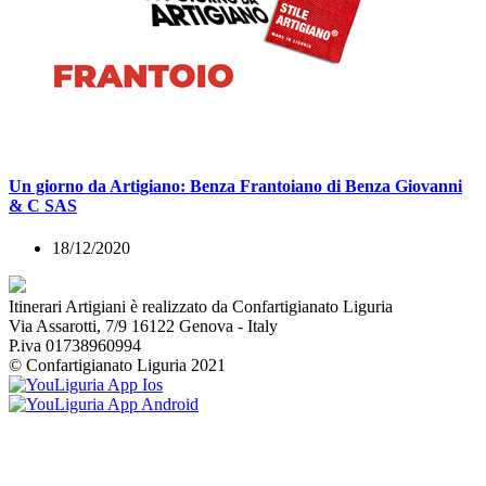
Un giorno da Artigiano: Benza Frantoiano di Benza Giovanni
& C SAS
18/12/2020
Itinerari Artigiani è realizzato da Confartigianato Liguria
Via Assarotti, 7/9 16122 Genova - Italy
P.iva 01738960994
© Confartigianato Liguria 2021